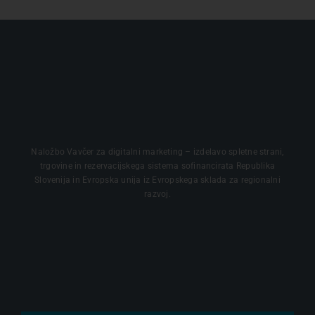
Naložbo Vavčer za digitalni marketing – izdelavo spletne strani,
trgovine in rezervacijskega sistema sofinancirata Republika
Slovenija in Evropska unija iz Evropskega sklada za regionalni
razvoj.