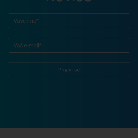
Prijavi se