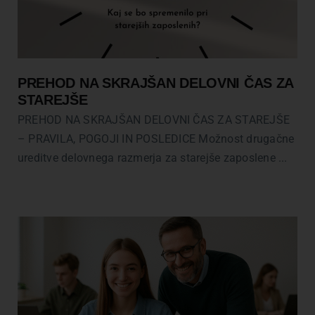
PREHOD NA SKRAJŠAN DELOVNI ČAS ZA
STAREJŠE
PREHOD NA SKRAJŠAN DELOVNI ČAS ZA STAREJŠE
– PRAVILA, POGOJI IN POSLEDICE Možnost drugačne
ureditve delovnega razmerja za starejše zaposlene ...