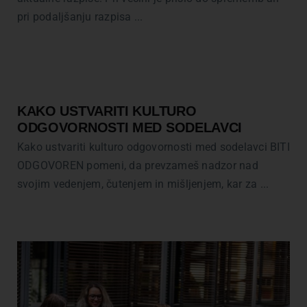
pri podaljšanju razpisa ...
KAKO USTVARITI KULTURO
ODGOVORNOSTI MED SODELAVCI
Kako ustvariti kulturo odgovornosti med sodelavci BITI
ODGOVOREN pomeni, da prevzameš nadzor nad
svojim vedenjem, čutenjem in mišljenjem, kar za ...