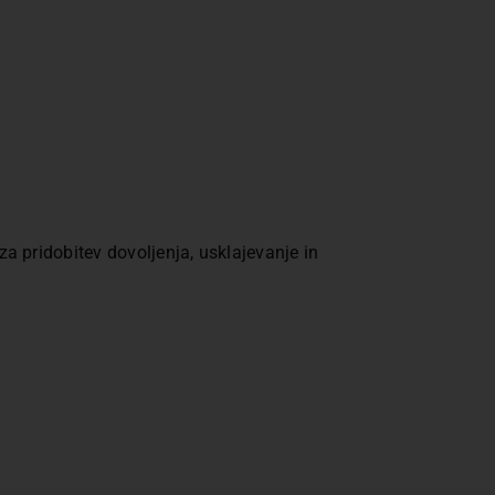
za pridobitev dovoljenja, usklajevanje in