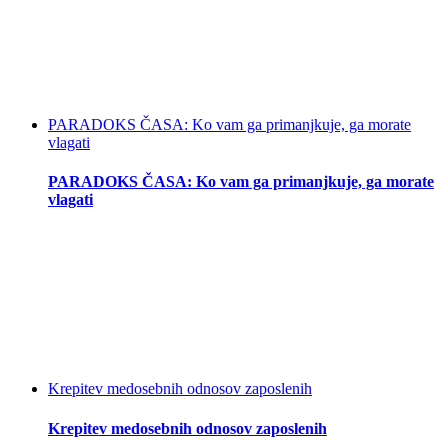
PARADOKS ČASA: Ko vam ga primanjkuje, ga morate
vlagati
PARADOKS ČASA: Ko vam ga primanjkuje, ga morate
vlagati
Krepitev medosebnih odnosov zaposlenih
Krepitev medosebnih odnosov zaposlenih