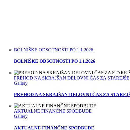
BOLNIŠKE ODSOTNOSTI PO 1.1.2026
BOLNIŠKE ODSOTNOSTI PO 1.1.2026
PREHOD NA SKRAJŠAN DELOVNI ČAS ZA STAREJŠE
Gallery
PREHOD NA SKRAJŠAN DELOVNI ČAS ZA STAREJ
AKTUALNE FINANČNE SPODBUDE
Gallery
AKTUALNE FINANČNE SPODBUDE