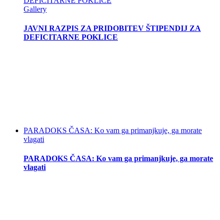
DEFICITARNE POKLICE
Gallery
JAVNI RAZPIS ZA PRIDOBITEV ŠTIPENDIJ ZA
DEFICITARNE POKLICE
PARADOKS ČASA: Ko vam ga primanjkuje, ga morate
vlagati
PARADOKS ČASA: Ko vam ga primanjkuje, ga morate
vlagati