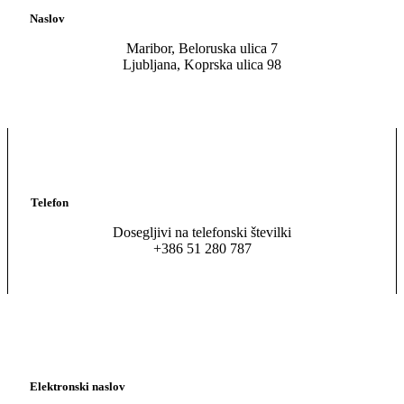
Naslov
Maribor, Beloruska ulica 7
Ljubljana, Koprska ulica 98
Telefon
Dosegljivi na telefonski številki
+386 51 280 787
Elektronski naslov