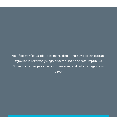
Naložbo Vavčer za digitalni marketing – izdelavo spletne strani,
trgovine in rezervacijskega sistema sofinancirata Republika
Slovenija in Evropska unija iz Evropskega sklada za regionalni
razvoj.