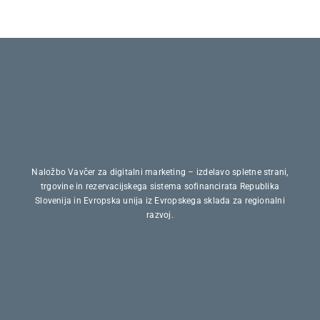
Naložbo Vavčer za digitalni marketing – izdelavo spletne strani,
trgovine in rezervacijskega sistema sofinancirata Republika
Slovenija in Evropska unija iz Evropskega sklada za regionalni
razvoj.