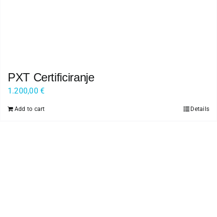
PXT Certificiranje
1.200,00
€
Add to cart
Details