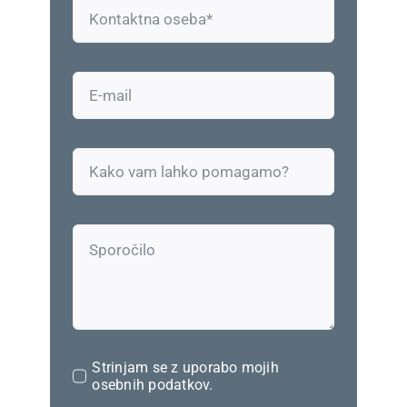
Strinjam se z uporabo mojih
osebnih podatkov.