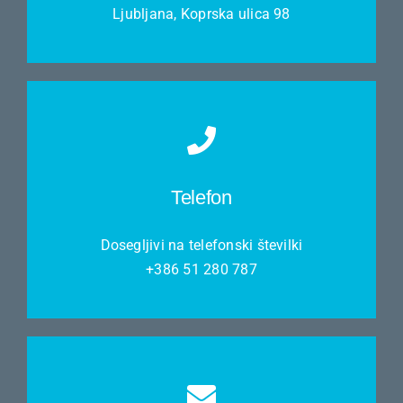
Ljubljana, Koprska ulica 98
Telefon
Dosegljivi na telefonski številki
+386 51 280 787