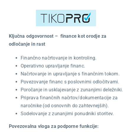
Ključna odgovornost – finance kot orodje za
odločanje in rast
Finančno načrtovanje in kontroling.
Operativno upravljanje financ.
Načrtovanje in upravljanje s finančnim tokom.
Povezovanje financ s poslovnimi odločitvami.
Poročanje in usklajevanje z zunanjimi deležniki.
Priprava finančnih načrtov/dokumentacije za
naročnike (od osnovnih do zahtevnejših).
Sodelovanje z zunanjimi ponudniki storitev.
Povezovalna vloga za podporne funkcije: