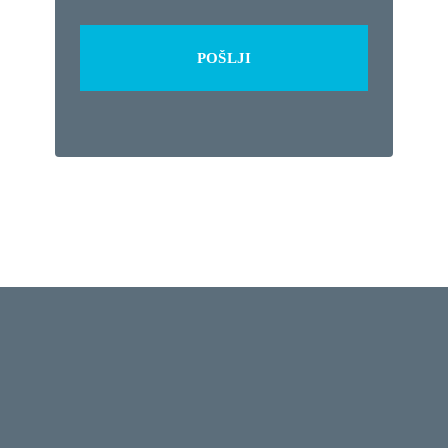
POŠLJI