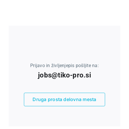
Prijavo in življenjepis pošljite na:
jobs@tiko-pro.si
Druga prosta delovna mesta