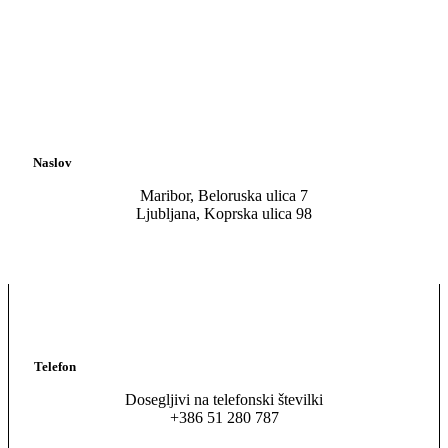
Naslov
Maribor, Beloruska ulica 7
Ljubljana, Koprska ulica 98
Telefon
Dosegljivi na telefonski številki
+386 51 280 787