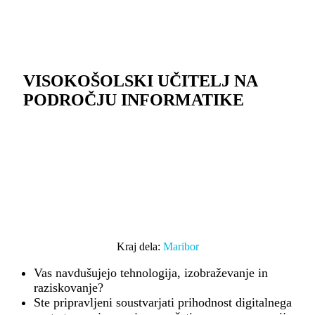
VISOKOŠOLSKI UČITELJ NA
PODROČJU INFORMATIKE
Kraj dela:
Maribor
Vas navdušujejo tehnologija, izobraževanje in
raziskovanje?
Ste pripravljeni soustvarjati prihodnost digitalnega