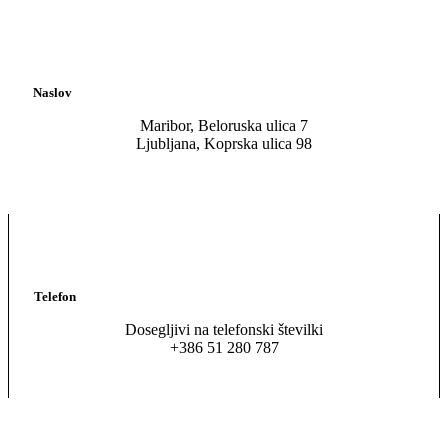
Naslov
Maribor, Beloruska ulica 7
Ljubljana, Koprska ulica 98
Telefon
Dosegljivi na telefonski številki
+386 51 280 787