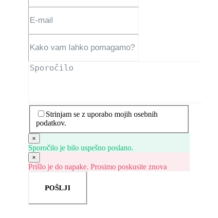
Strinjam se z uporabo mojih osebnih
podatkov.
×
Sporočilo je bilo uspešno poslano.
×
Prišlo je do napake. Prosimo poskusite znova
POŠLJI