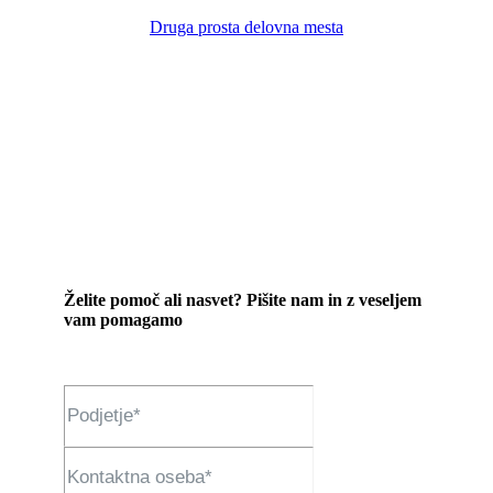
Druga prosta delovna mesta
Želite pomoč ali nasvet? Pišite nam in z veseljem
vam pomagamo