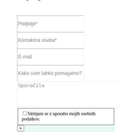
Strinjam se z uporabo mojih osebnih
podatkov.
×