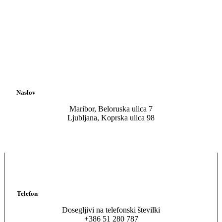
Naslov
Maribor, Beloruska ulica 7
Ljubljana, Koprska ulica 98
Telefon
Dosegljivi na telefonski številki
+386 51 280 787