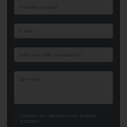
Strinjam se z uporabo mojih osebnih
podatkov.