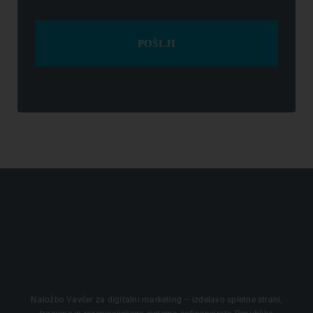
POŠLJI
Naložbo Vavčer za digitalni marketing – izdelavo spletne strani,