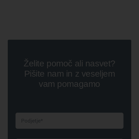
Želite pomoč ali nasvet?
Pišite nam in z veseljem
vam pomagamo