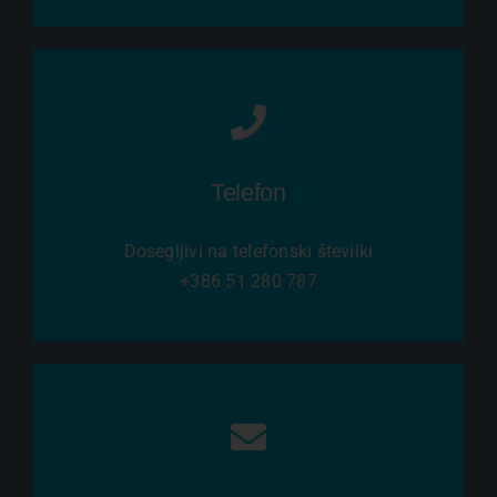
Telefon
Dosegljivi na telefonski številki
+386 51 280 787