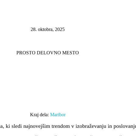
28. oktobra, 2025
PROSTO DELOVNO MESTO
Kraj dela:
Maribor
, ki sledi najnovejšim trendom v izobraževanju in poslovanj