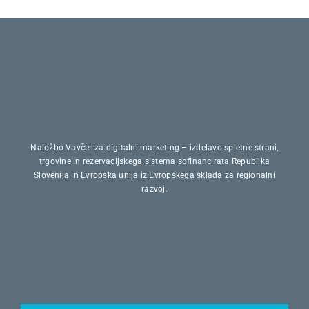
Naložbo Vavčer za digitalni marketing – izdelavo spletne strani,
trgovine in rezervacijskega sistema sofinancirata Republika
Slovenija in Evropska unija iz Evropskega sklada za regionalni
razvoj.