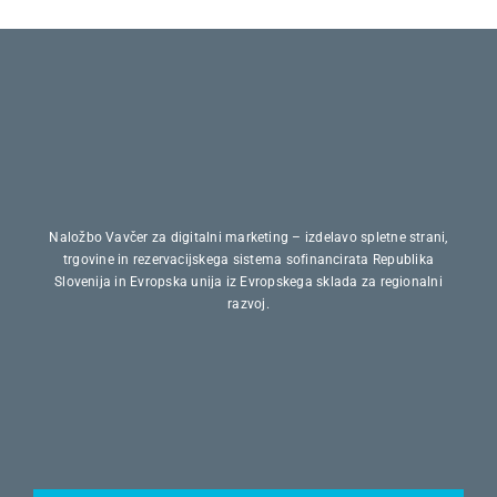
Naložbo Vavčer za digitalni marketing – izdelavo spletne strani,
trgovine in rezervacijskega sistema sofinancirata Republika
Slovenija in Evropska unija iz Evropskega sklada za regionalni
razvoj.