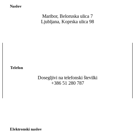
Naslov
Maribor, Beloruska ulica 7
Ljubljana, Koprska ulica 98
Telefon
Dosegljivi na telefonski številki
+386 51 280 787
Elektronski naslov