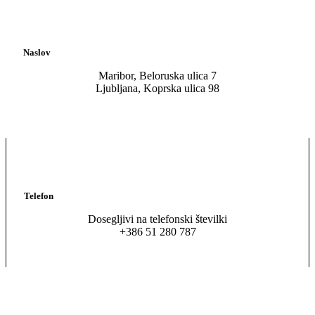
Naslov
Maribor, Beloruska ulica 7
Ljubljana, Koprska ulica 98
Telefon
Dosegljivi na telefonski številki
+386 51 280 787