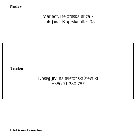
Naslov
Maribor, Beloruska ulica 7
Ljubljana, Koprska ulica 98
Telefon
Dosegljivi na telefonski številki
+386 51 280 787
Elektronski naslov