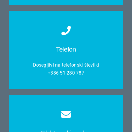
Telefon
Dosegljivi na telefonski številki
+386 51 280 787