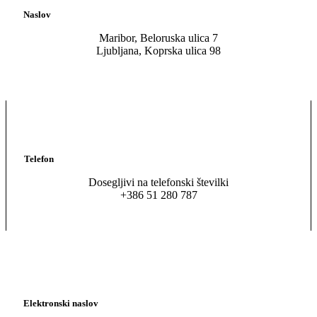
Naslov
Maribor, Beloruska ulica 7
Ljubljana, Koprska ulica 98
Telefon
Dosegljivi na telefonski številki
+386 51 280 787
Elektronski naslov