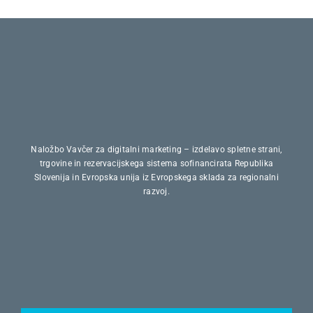
Naložbo Vavčer za digitalni marketing – izdelavo spletne strani,
trgovine in rezervacijskega sistema sofinancirata Republika
Slovenija in Evropska unija iz Evropskega sklada za regionalni
razvoj.