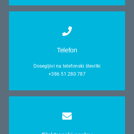
Telefon
Dosegljivi na telefonski številki
+386 51 280 787