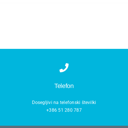
Telefon
Dosegljivi na telefonski številki
+386 51 280 787