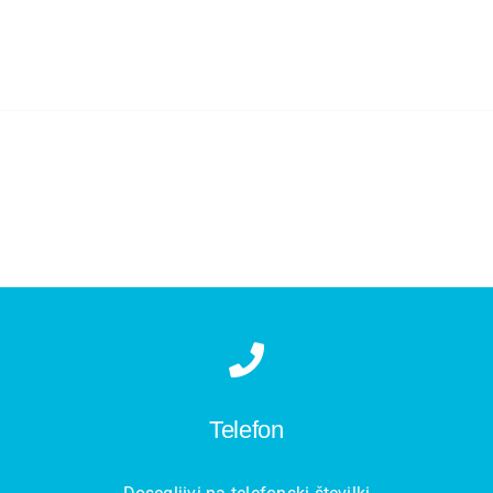
Telefon