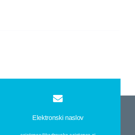
Elektronski naslov