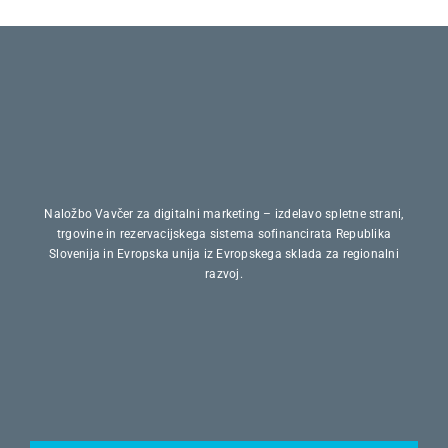
Naložbo Vavčer za digitalni marketing – izdelavo spletne strani,
trgovine in rezervacijskega sistema sofinancirata Republika
Slovenija in Evropska unija iz Evropskega sklada za regionalni
razvoj.