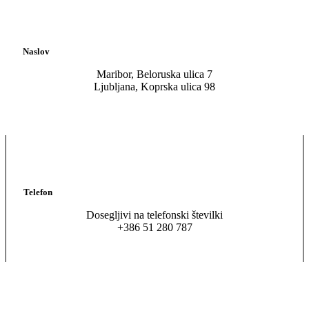
Naslov
Maribor, Beloruska ulica 7
Ljubljana, Koprska ulica 98
Telefon
Dosegljivi na telefonski številki
+386 51 280 787