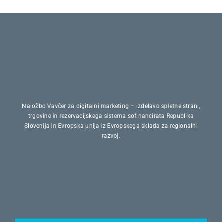
Naložbo Vavčer za digitalni marketing – izdelavo spletne strani,
trgovine in rezervacijskega sistema sofinancirata Republika
Slovenija in Evropska unija iz Evropskega sklada za regionalni
razvoj.