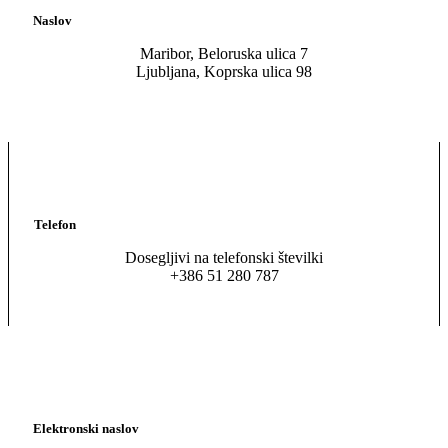
Naslov
Maribor, Beloruska ulica 7
Ljubljana, Koprska ulica 98
Telefon
Dosegljivi na telefonski številki
+386 51 280 787
Elektronski naslov