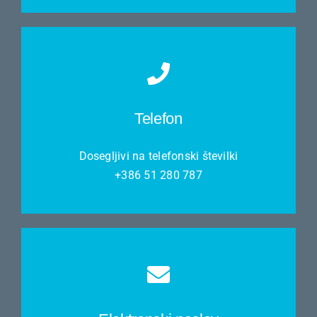
Telefon
Dosegljivi na telefonski številki
+386 51 280 787