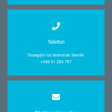
Telefon
Dosegljivi na telefonski številki
+386 51 280 787