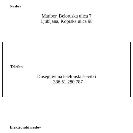
Naslov
Maribor, Beloruska ulica 7
Ljubljana, Koprska ulica 98
Telefon
Dosegljivi na telefonski številki
+386 51 280 787
Elektronski naslov