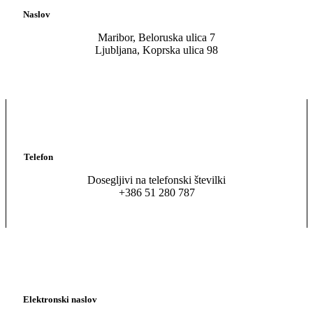
Naslov
Maribor, Beloruska ulica 7
Ljubljana, Koprska ulica 98
Telefon
Dosegljivi na telefonski številki
+386 51 280 787
Elektronski naslov