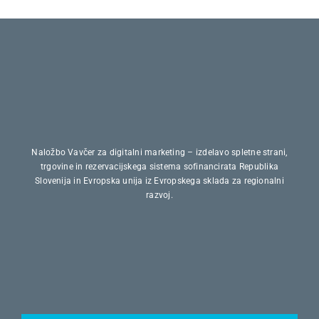
Naložbo Vavčer za digitalni marketing – izdelavo spletne strani,
trgovine in rezervacijskega sistema sofinancirata Republika
Slovenija in Evropska unija iz Evropskega sklada za regionalni
razvoj.